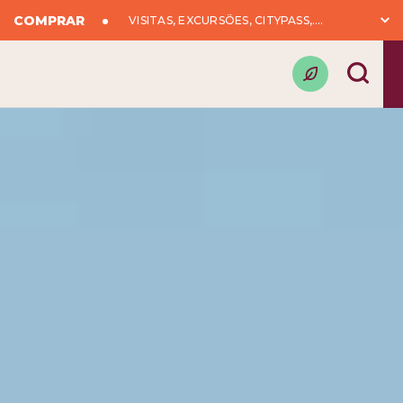
COMPRAR
VISITAS, EXCURSÕES, CITYPASS,….