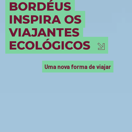
BORDÉUS
INSPIRA OS
VIAJANTES
ECOLÓGICOS
Uma nova forma de viajar