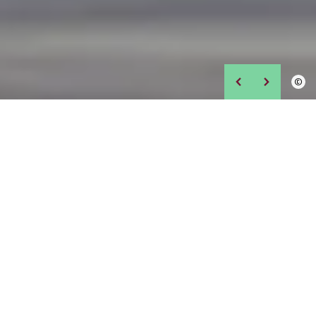
©
NAS NOTÍCIAS