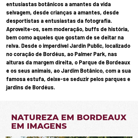
entusiastas botânicos a amantes da vida
selvagem, desde crianças a amantes, desde
desportistas a entusiastas da fotografia.
Aproveite-os, sem moderação, buffs de história,
bem como aqueles que gostam de se deitar na
relva. Desde o imperdível Jardin Public, localizado
no coração de Bordéus, ao Palmer Park, nas
alturas da margem direita, o Parque de Bordeaux
e os seus animais, ao Jardim Botânico, com a sua
famosa estufa, deixe-se seduzir pelos parques e
jardins de Bordéus.
NATUREZA EM BORDEAUX
EM IMAGENS