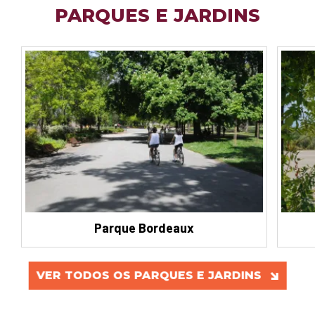
PARQUES E JARDINS
Parque Bordeaux
VER TODOS OS PARQUES E JARDINS