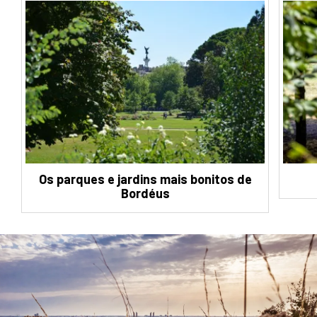
Os parques e jardins mais bonitos de
Bordéus