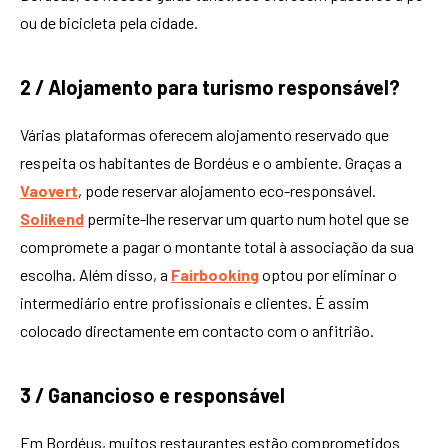
ou de bicicleta pela cidade.
2 / Alojamento para turismo responsável?
Várias plataformas oferecem alojamento reservado que
respeita os habitantes de Bordéus e o ambiente. Graças a
Vaovert
, pode reservar alojamento eco-responsável.
Solikend
permite-lhe reservar um quarto num hotel que se
compromete a pagar o montante total à associação da sua
escolha. Além disso, a
Fairbooking
optou por eliminar o
intermediário entre profissionais e clientes. É assim
colocado directamente em contacto com o anfitrião.
3 / Ganancioso e responsável
Em Bordéus, muitos restaurantes estão comprometidos