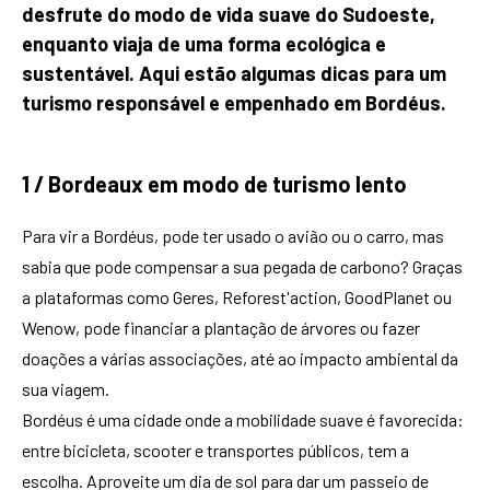
desfrute do modo de vida suave do Sudoeste,
enquanto viaja de uma forma ecológica e
sustentável. Aqui estão algumas dicas para um
turismo responsável e empenhado em Bordéus.
1 / Bordeaux em modo de turismo lento
Para vir a Bordéus, pode ter usado o avião ou o carro, mas
sabia que pode compensar a sua pegada de carbono? Graças
a plataformas como Geres, Reforest'action, GoodPlanet ou
Wenow, pode financiar a plantação de árvores ou fazer
doações a várias associações, até ao impacto ambiental da
sua viagem.
Bordéus é uma cidade onde a mobilidade suave é favorecida:
entre bicicleta, scooter e transportes públicos, tem a
escolha. Aproveite um dia de sol para dar um passeio de