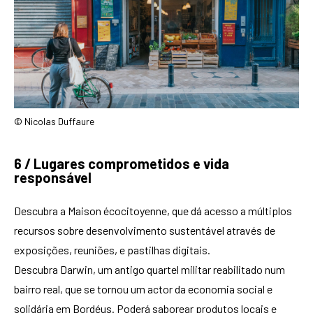
© Nicolas Duffaure
6 / Lugares comprometidos e vida
responsável
Descubra a Maison écocitoyenne, que dá acesso a múltiplos
recursos sobre desenvolvimento sustentável através de
exposições, reuniões, e pastilhas digitais.
Descubra Darwin, um antigo quartel militar reabilitado num
bairro real, que se tornou um actor da economia social e
solidária em Bordéus. Poderá saborear produtos locais e