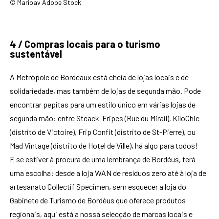
© Marioav Adobe Stock
4 / Compras locais para o turismo
sustentável
A Metrópole de Bordeaux está cheia de lojas locais e de
solidariedade, mas também de lojas de segunda mão. Pode
encontrar pepitas para um estilo único em várias lojas de
segunda mão: entre Steack-Fripes (Rue du Mirail), KiloChic
(distrito de Victoire), Frip Confit (distrito de St-Pierre), ou
Mad Vintage (distrito de Hotel de Ville), há algo para todos!
E se estiver à procura de uma lembrança de Bordéus, terá
uma escolha: desde a loja WAN de resíduos zero até à loja de
artesanato Collectif Specimen, sem esquecer a loja do
Gabinete de Turismo de Bordéus que oferece produtos
regionais, aqui está a nossa selecção de marcas locais e