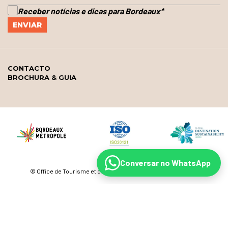
Receber notícias e dicas para Bordeaux
*
CONTACTO
BROCHURA & GUIA
Conversar no WhatsApp
© Office de Tourisme et des Congrès de Bordeaux Métropole