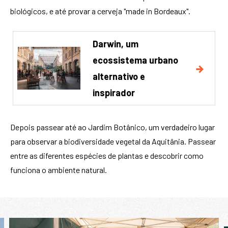
biológicos, e até provar a cerveja "made in Bordeaux".
Darwin, um
ecossistema urbano
alternativo e
inspirador
Depois passear até ao Jardim Botânico, um verdadeiro lugar
para observar a biodiversidade vegetal da Aquitânia. Passear
entre as diferentes espécies de plantas e descobrir como
funciona o ambiente natural.