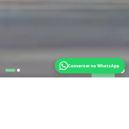
Conversar no WhatsApp
©
NAS NOTÍCIAS