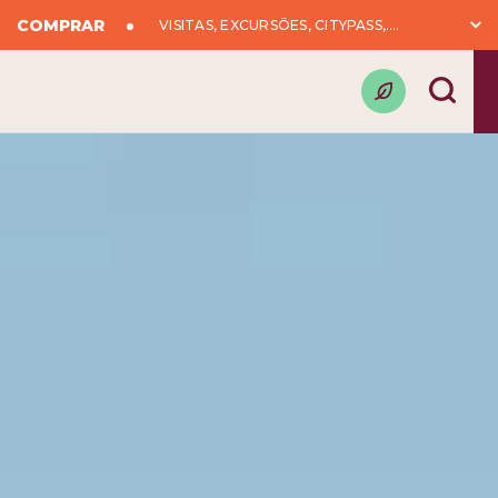
COMPRAR
VISITAS, EXCURSÕES, CITYPASS,….