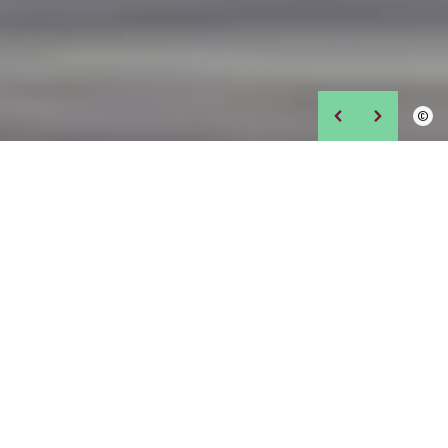
©
NAS NOTÍCIAS