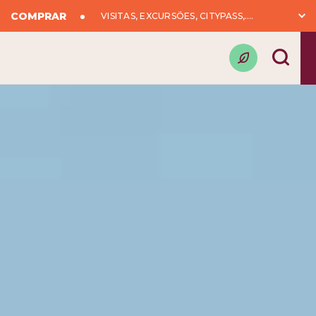
COMPRAR
VISITAS, EXCURSÕES, CITYPASS,….