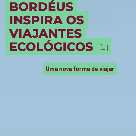
BORDÉUS
INSPIRA OS
VIAJANTES
ECOLÓGICOS
Uma nova forma de viajar