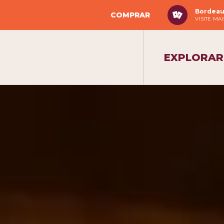
Bordeau
COMPRAR
VISITE MA
EXPLORAR