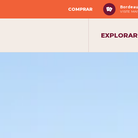
Bordeau
COMPRAR
VISITE MA
EXPLORAR