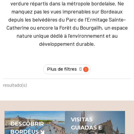
verdure répartis dans la métropole bordelaise. Ne
manquez pas les vues imprenables sur Bordeaux
depuis les belvédères du Parc de l’Ermitage Sainte-
Catherine ou encore la Forêt du Bourgailh, un espace
nature unique dédié à l'environnement et au
développement durable.
Plus de filtres
resultado(s)
VISITAS
DESCOBRIR
GUIADAS E
BORDÉUS