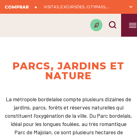
COMPRAR
VISITAS, EXCURSÕES, CITYPASS,….
PARCS, JARDINS ET
NATURE
La métropole bordelaise compte plusieurs dizaines de
jardins, parcs, forêts et réserves naturelles qui
constituent l'oxygénation de la ville. Du Parc bordelais,
idéal pour les longues foulées, au très romantique
Parc de Majolan, ce sont plusieurs hectares de